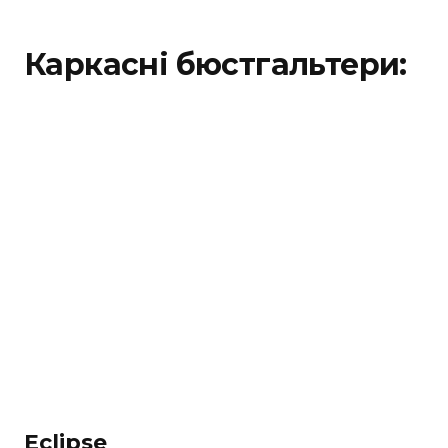
Каркасні бюстгальтери:
Eclipse