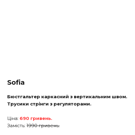
Sofia
Бюстгальтер каркасний з вертикальним швом.
Трусики стрінги з регуляторами.
Ціна:
690 гривень.
Замість:
1990 гривень.