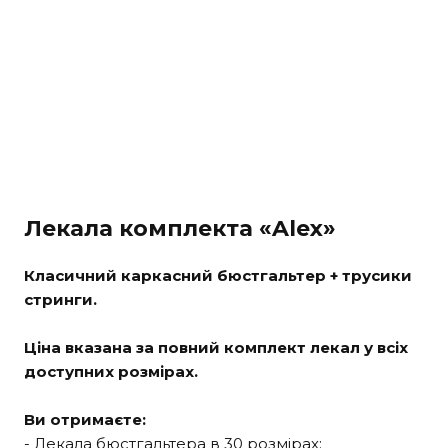
Лекала комплекта «Alex»
Класичний каркасний бюстгальтер + трусики
стринги.
Ціна вказана за повний комплект лекал у всіх
доступних розмірах.
Ви отримаєте:
- Лекала бюстгальтера в 30 розмірах: