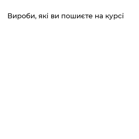
Вироби, які ви пошиєте на курсі