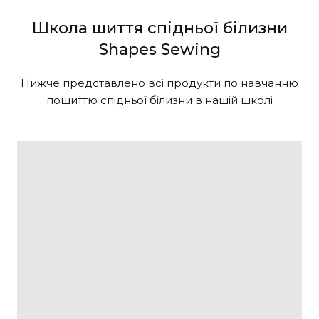
Школа шиття спідньої білизни
Shapes Sewing
Нижче представлено всі продукти по навчанню
пошиттю спідньої білизни в нашій школі