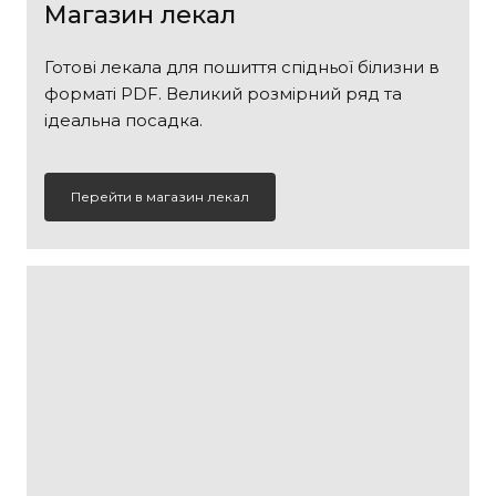
Магазин лекал
Готові лекала для пошиття спідньої білизни в
форматі PDF. Великий розмірний ряд та
ідеальна посадка.
Перейти в магазин лекал